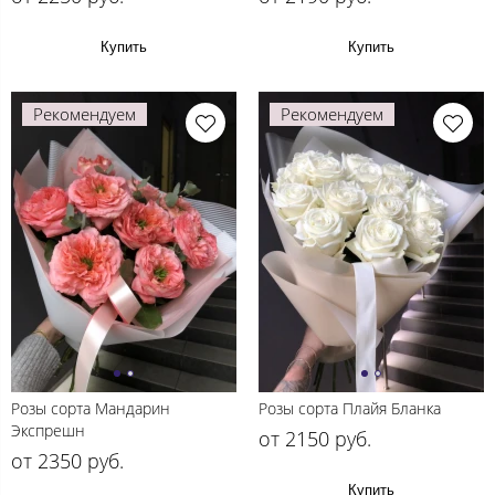
Купить
Купить
Рекомендуем
Рекомендуем
Розы сорта Мандарин
Розы сорта Плайя Бланка
Экспрешн
от 2150 руб.
от 2350 руб.
Купить