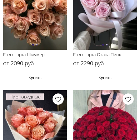
Розы сорта Шиммер
Розы сорта Охара Пинк
от 2090 руб.
от 2290 руб.
Купить
Купить
Пионовидные