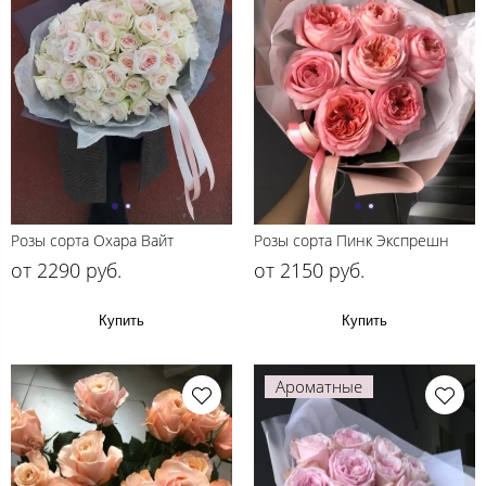
Розы сорта Охара Вайт
Розы сорта Пинк Экспрешн
от 2290 руб.
от 2150 руб.
Купить
Купить
Ароматные