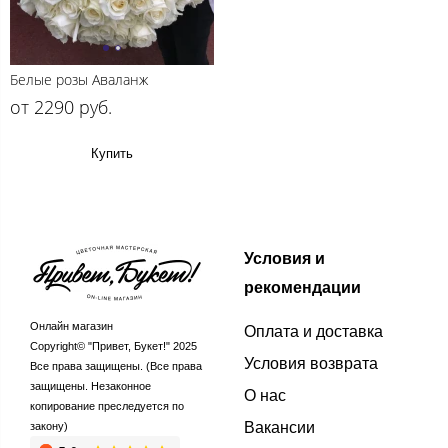
Белые розы Аваланж
от 2290 руб.
Купить
Условия и
рекомендации
Онлайн магазин
Оплата и доставка
Copyright© "Привет, Букет!" 2025
Условия возврата
Все права защищены. (Все права
защищены. Незаконное
О нас
копирование преследуется по
Вакансии
закону)