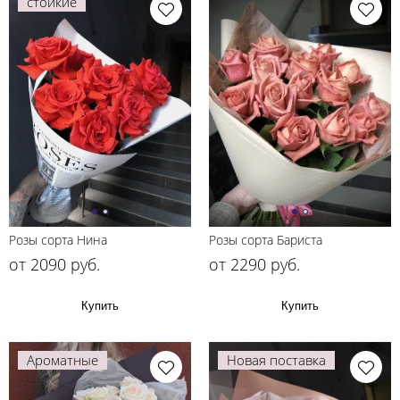
стойкие
Розы сорта Нина
Розы сорта Бариста
от 2090 руб.
от 2290 руб.
Купить
Купить
Ароматные
Новая поставка