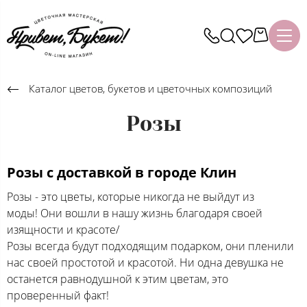
Каталог цветов, букетов и цветочных композиций
Розы
Розы с доставкой в городе Клин
Розы - это цветы, которые никогда не выйдут из
моды! Они вошли в нашу жизнь благодаря своей
изящности и красоте/
Розы всегда будут подходящим подарком, они пленили
нас своей простотой и красотой. Ни одна девушка не
останется равнодушной к этим цветам, это
проверенный факт!