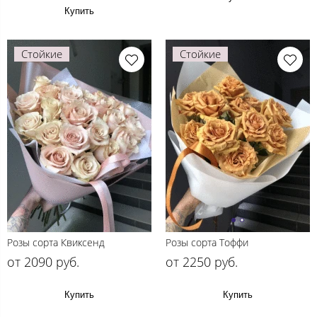
Купить
Стойкие
Стойкие
Розы сорта Квиксенд
Розы сорта Тоффи
от 2090 руб.
от 2250 руб.
Купить
Купить