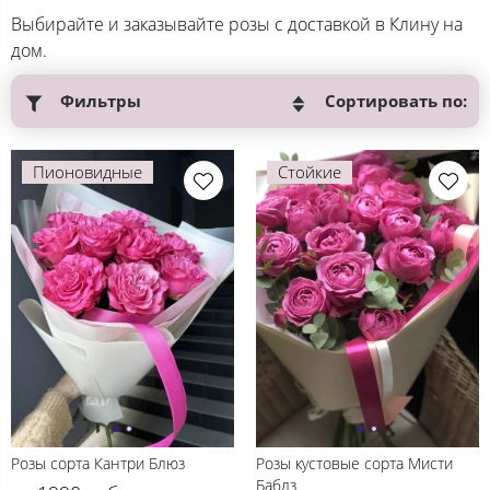
Выбирайте и заказывайте розы с доставкой в Клину на
дом.
Фильтры
Сортировать по:
Пионовидные
Стойкие
Розы сорта Кантри Блюз
Розы кустовые сорта Мисти
Баблз