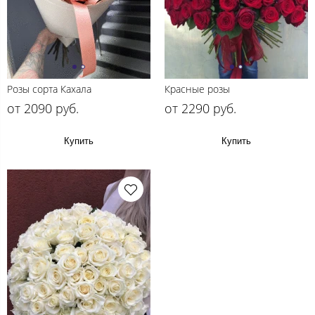
Розы сорта Кахала
Красные розы
от 2090 руб.
от 2290 руб.
Купить
Купить