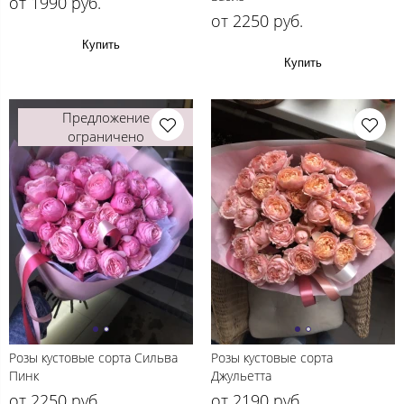
от 1990 руб.
от 2250 руб.
Купить
Купить
Предложение
ограничено
Розы кустовые сорта Сильва
Розы кустовые сорта
Пинк
Джульетта
от 2250 руб.
от 2190 руб.