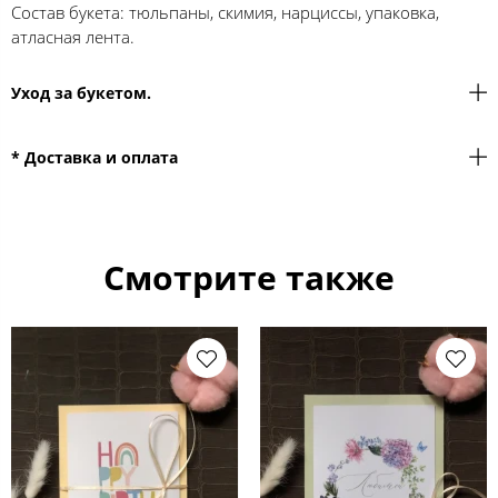
Состав букета: тюльпаны, скимия, нарциссы, упаковка,
атласная лента.
Уход за букетом.
* Доставка и оплата
Смотрите также