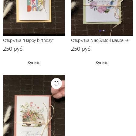
Открытка "Happy birthday"
Открытка "Любимой мамочке"
250 руб.
250 руб.
Купить
Купить