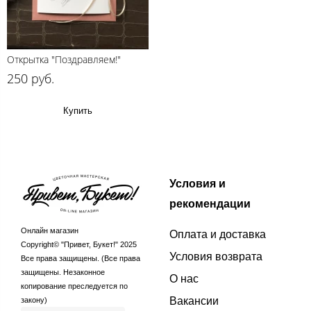
Открытка "Поздравляем!"
250 руб.
Купить
Условия и
рекомендации
Онлайн магазин
Оплата и доставка
Copyright© "Привет, Букет!" 2025
Условия возврата
Все права защищены. (Все права
защищены. Незаконное
О нас
копирование преследуется по
Вакансии
закону)