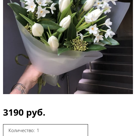
3190 руб.
Количество: