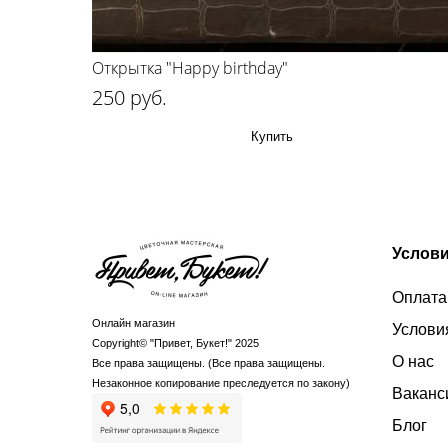
Открытка "Happy birthday"
250 руб.
Купить
Услови
Оплата
Онлайн магазин
Услови
Copyright© "Привет, Букет!" 2025
О нас
Все права защищены. (Все права защищены.
Незаконное копирование преследуется по закону)
Ваканс
Блог