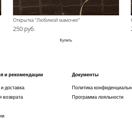
Открытка "Любимой мамочке"
250 руб.
Купить
я и рекомендации
Документы
 и доставка
Политика конфиденциальн
я возврата
Программа лояльности
ии