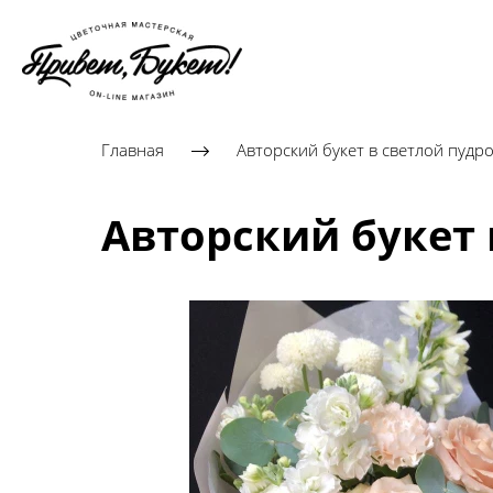
Главная
Авторский букет в светлой пудр
Авторский букет 