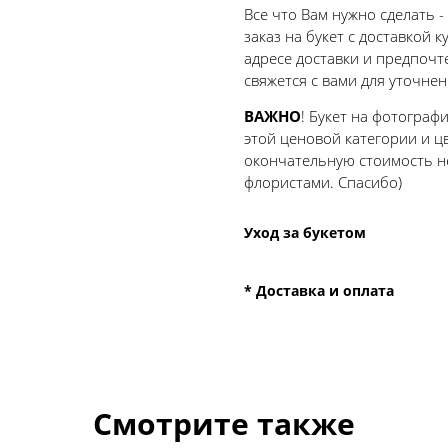
Все что Вам нужно сделать -
заказ на букет с доставкой
адресе доставки и предпоч
свяжется с вами для уточнен
ВАЖНО
! Букет на фотограф
этой ценовой категории и цв
окончательную стоимость н
флористами. Спасибо)
Уход за букетом
* Доставка и оплата
Смотрите также