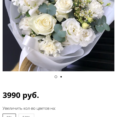
3990 руб.
Увеличить кол-во цветов на: