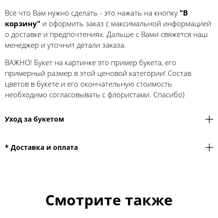
Все что Вам нужно сделать - это нажать на кнопку
"В
корзину"
и оформить заказ с максимальной информацией
о доставке и предпочтениях. Дальше с Вами свяжется наш
менеджер и уточнит детали заказа.
ВАЖНО! Букет на картинке это пример букета, его
примерный размер в этой ценовой категории! Состав
цветов в букете и его окончательную стоимость
необходимо согласовывать с флористами. Спасибо)
Уход за букетом
* Доставка и оплата
Смотрите также