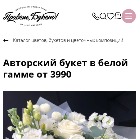
Каталог цветов, букетов и цветочных композиций
Авторский букет в белой
гамме от 3990