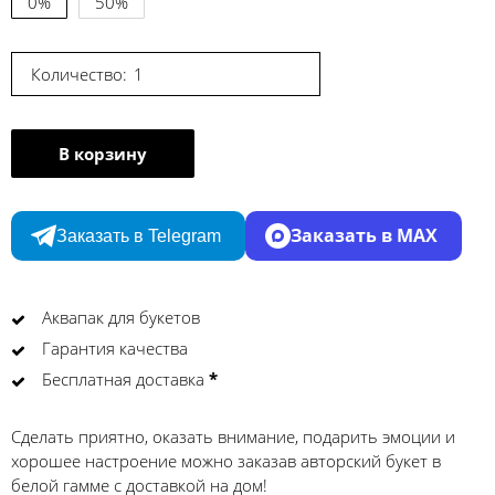
0%
50%
Количество:
В корзину
Заказать в MAX
Заказать в Telegram
Аквапак для букетов
Гарантия качества
Бесплатная доставка
*
Сделать приятно, оказать внимание, подарить эмоции и
хорошее настроение можно заказав авторский букет в
белой гамме с доставкой на дом!