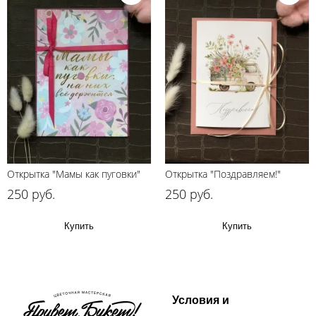
Открытка "Мамы как пуговки"
Открытка "Поздравляем!"
250 руб.
250 руб.
Купить
Купить
Условия и