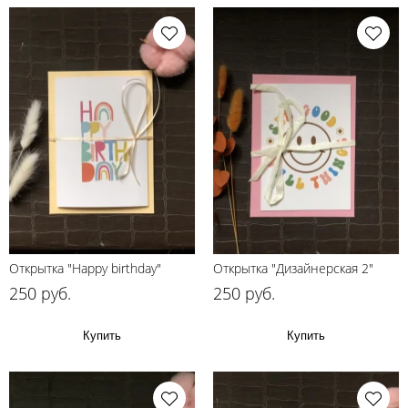
Открытка "Happy birthday"
Открытка "Дизайнерская 2"
250 руб.
250 руб.
Купить
Купить